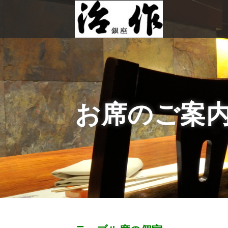
お席のご案