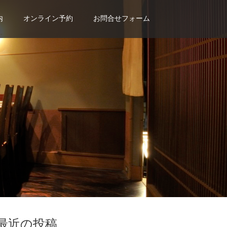
内
オンライン予約
お問合せフォーム
最近の投稿