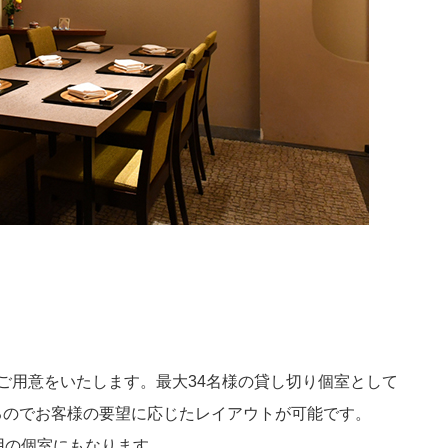
ご用意をいたします。最大34名様の貸し切り個室として
るのでお客様の要望に応じたレイアウトが可能です。
用の個室にもなります。