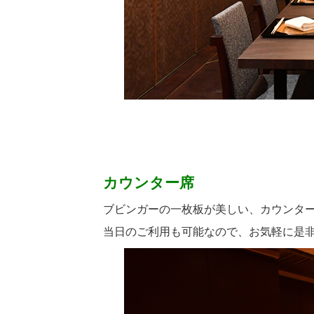
カウンター席
ブビンガーの一枚板が美しい、カウンタ
当日のご利用も可能なので、お気軽に是