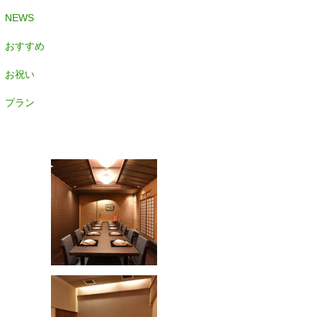
NEWS
おすすめ
お祝い
プラン