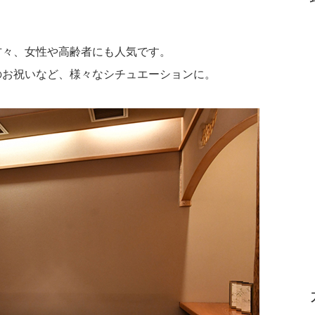
。
方々、女性や高齢者にも人気です。
のお祝いなど、様々なシチュエーションに。