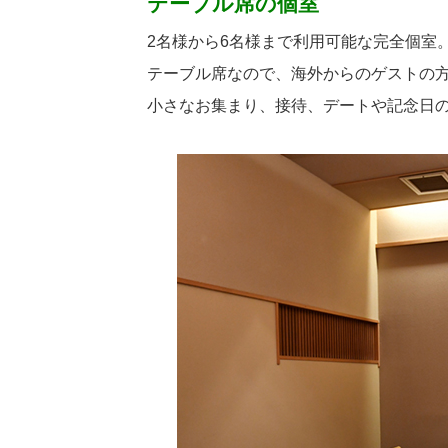
テーブル席の個室
2名様から6名様まで利用可能な完全個室
テーブル席なので、海外からのゲストの
小さなお集まり、接待、デートや記念日