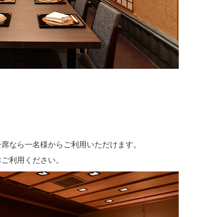
ー席なら一名様からご利用いただけます。
非ご利用ください。