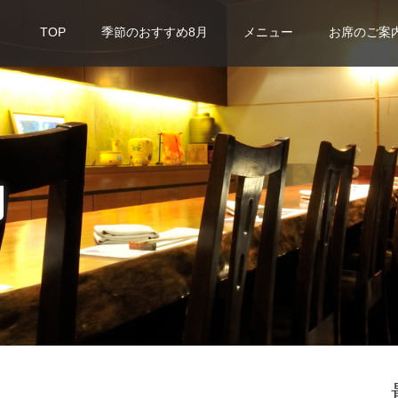
TOP
季節のおすすめ8月
メニュー
お席のご案
内